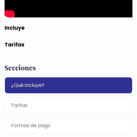
Incluye
Tarifas
Secciones
¿Qué incluye?
Tarifas
Formas de pago