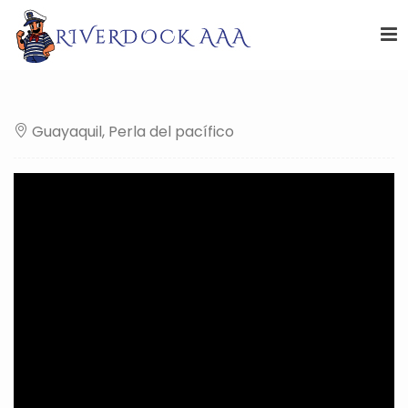
Guayaquil, Perla del pacífico