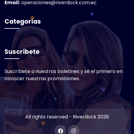
Email:
operaciones@riverdock.com.ec
Categorías
Suscríbete
Suscríbete a nuestros boletines y sé el primero en
conocer nuestras promociones.
All rights reserved - Riverdock 2026