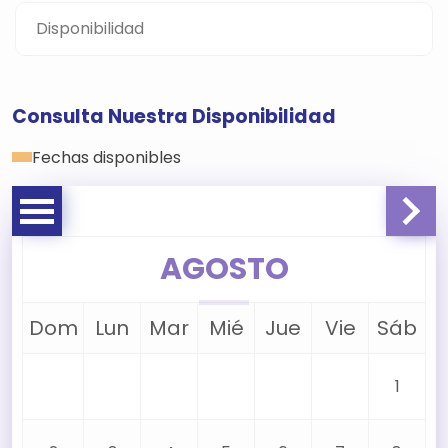
Disponibilidad
Consulta Nuestra Disponibilidad
Fechas disponibles
AGOSTO
Dom
Lun
Mar
Mié
Jue
Vie
Sáb
1