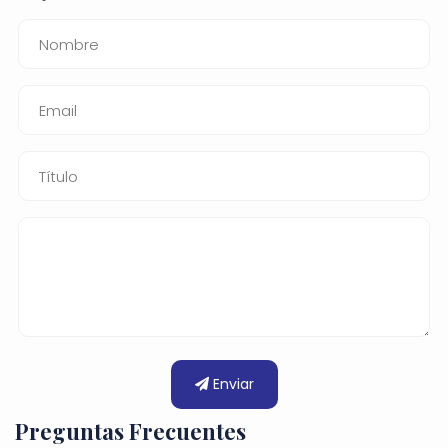
Enviar
Preguntas Frecuentes