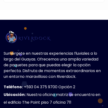
Sumérgete en nuestras experiencias fluviales a lo
largo del Guayas. Ofrecemos una amplia variedad
de paquetes para que puedas elegir la opción
perfecta. Disfruta de momentos extraordinarios en
un entorno maravilloso con Riverdock.
Teléfono:
+593 04 375 9700 Opción 2
Ubicación:
Nuestra oficina matriz se encuentra en
el edificio The Point piso 7 oficina 711