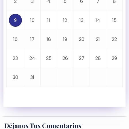
2
3
4
5
6
7
8
9
10
11
12
13
14
15
16
17
18
19
20
21
22
23
24
25
26
27
28
29
30
31
Déjanos Tus Comentarios