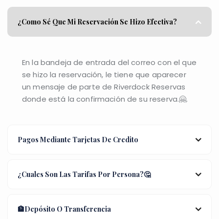
¿Como Sé Que Mi Reservación Se Hizo Efectiva?
En la bandeja de entrada del correo con el que
se hizo la reservación, le tiene que aparecer
un mensaje de parte de Riverdock Reservas
donde está la confirmación de su reserva.🤗.
Pagos Mediante Tarjetas De Credito
¿Cuales Son Las Tarifas Por Persona?🤔
🏦Depósito O Transferencia