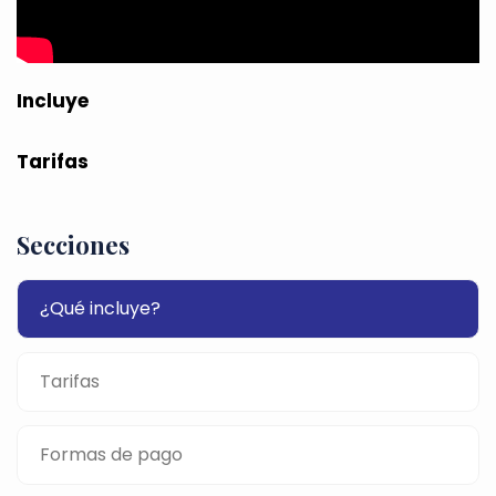
Incluye
Tarifas
Secciones
¿Qué incluye?
Tarifas
Formas de pago