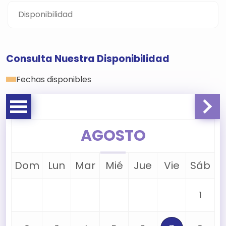
Disponibilidad
Consulta Nuestra Disponibilidad
Fechas disponibles
AGOSTO
Dom
Lun
Mar
Mié
Jue
Vie
Sáb
1