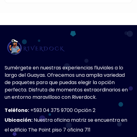
Sumérgete en nuestras experiencias fluviales a lo
largo del Guayas. Ofrecemos una amplia variedad
de paquetes para que puedas elegir la opción
perfecta. Disfruta de momentos extraordinarios en
un entorno maravilloso con Riverdock.
Teléfono:
+593 04 375 9700 Opción 2
Ubicación:
Nuestra oficina matriz se encuentra en
el edificio The Point piso 7 oficina 711