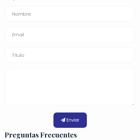
Enviar
Preguntas Frecuentes