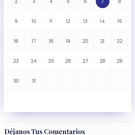
2
3
4
5
6
7
8
9
10
11
12
13
14
15
16
17
18
19
20
21
22
23
24
25
26
27
28
29
30
31
Déjanos Tus Comentarios