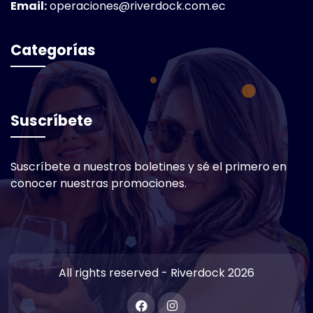
Email:
operaciones@riverdock.com.ec
Categorías
Suscríbete
Suscríbete a nuestros boletines y sé el primero en
conocer nuestras promociones.
All rights reserved - Riverdock 2026