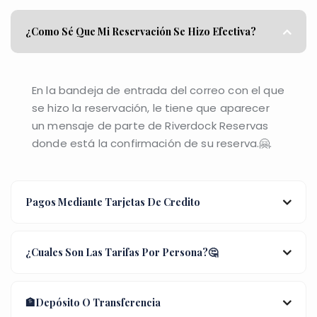
¿Como Sé Que Mi Reservación Se Hizo Efectiva?
En la bandeja de entrada del correo con el que
se hizo la reservación, le tiene que aparecer
un mensaje de parte de Riverdock Reservas
donde está la confirmación de su reserva.🤗.
Pagos Mediante Tarjetas De Credito
¿Cuales Son Las Tarifas Por Persona?🤔
🏦Depósito O Transferencia