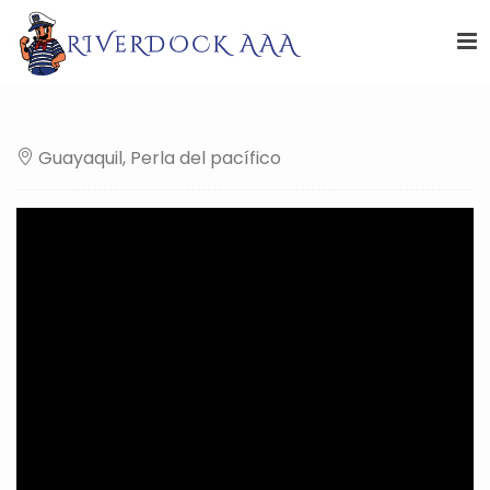
Guayaquil, Perla del pacífico