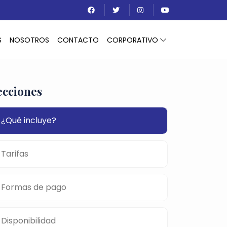
S
NOSOTROS
CONTACTO
CORPORATIVO
ecciones
¿Qué incluye?
Tarifas
Formas de pago
Disponibilidad