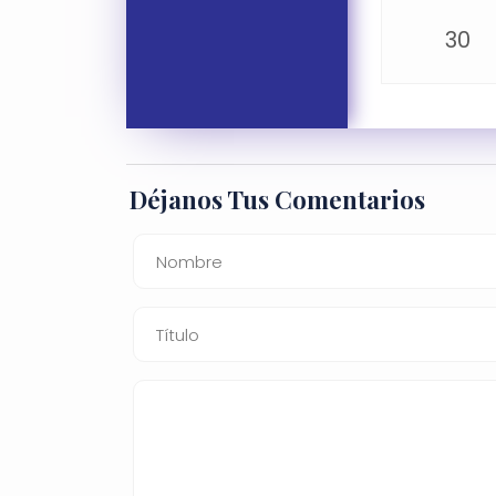
30
Déjanos Tus Comentarios