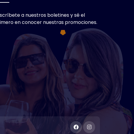
scríbete a nuestros boletines y sé el
imero en conocer nuestras promociones.