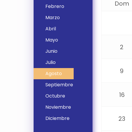
Dom
Febrero
Marzo
Abril
Mayo
2
Junio
Julio
9
Agosto
Septiembre
16
Octubre
Noviembre
23
Diciembre