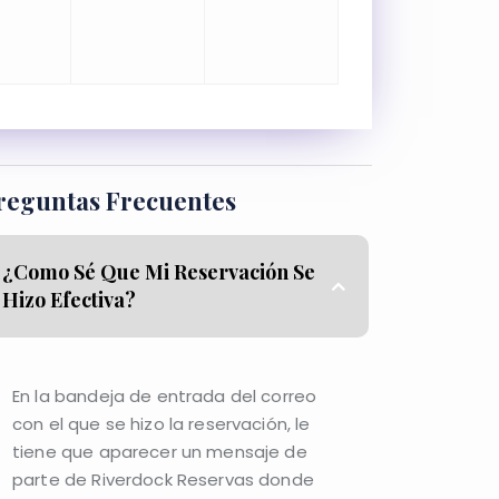
reguntas Frecuentes
¿Como Sé Que Mi Reservación Se
Hizo Efectiva?
En la bandeja de entrada del correo
con el que se hizo la reservación, le
tiene que aparecer un mensaje de
parte de Riverdock Reservas donde