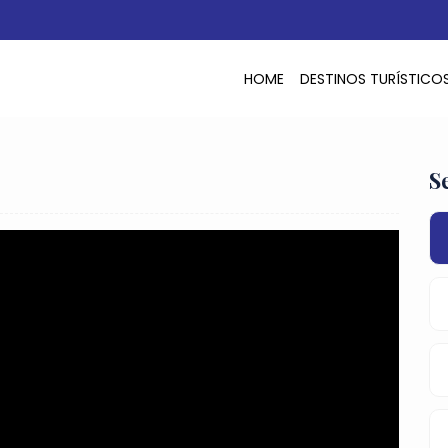
HOME
DESTINOS TURÍSTICO
S